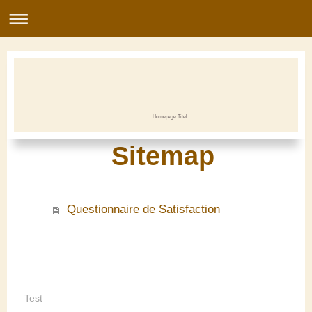
Homepage Titel
Sitemap
Questionnaire de Satisfaction
Test