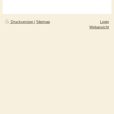
Druckversion
|
Sitemap
Login
Webansicht